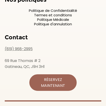
Politique de Confidentialité
Termes et conditions
Politique Médicale
Politique d'annulation
Contact
(819) 968-2995
69 Rue Thomas # 2
Gatineau, QC, J9H 3H1
RÉSERVEZ
MAINTENANT