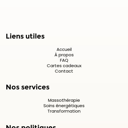
Liens utiles
Accueil
À propos
FAQ
Cartes cadeaux
Contact
Nos services
Massothérapie
Soins énergétiques
Transformation
Nos politiques