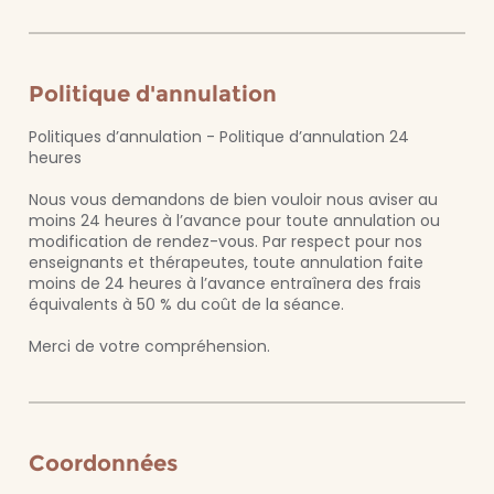
Politique d'annulation
Politiques d’annulation - Politique d’annulation 24
heures
Nous vous demandons de bien vouloir nous aviser au
moins 24 heures à l’avance pour toute annulation ou
modification de rendez-vous. Par respect pour nos
enseignants et thérapeutes, toute annulation faite
moins de 24 heures à l’avance entraînera des frais
équivalents à 50 % du coût de la séance.
Merci de votre compréhension.
Coordonnées