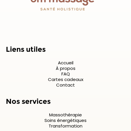
Liens utiles
Accueil
À propos
FAQ
Cartes cadeaux
Contact
Nos services
Massothérapie
Soins énergétiques
Transformation