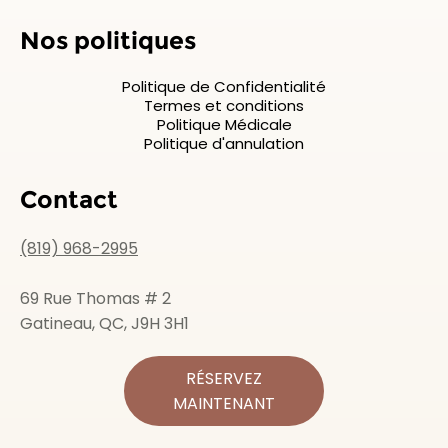
Nos politiques
Politique de Confidentialité
Termes et conditions
Politique Médicale
Politique d'annulation
Contact
(819) 968-2995
69 Rue Thomas # 2
Gatineau, QC, J9H 3H1
RÉSERVEZ
MAINTENANT