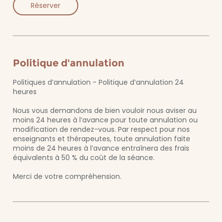
n
Réserver
Politique d'annulation
Politiques d’annulation - Politique d’annulation 24
heures
Nous vous demandons de bien vouloir nous aviser au
moins 24 heures à l’avance pour toute annulation ou
modification de rendez-vous. Par respect pour nos
enseignants et thérapeutes, toute annulation faite
moins de 24 heures à l’avance entraînera des frais
équivalents à 50 % du coût de la séance.
Merci de votre compréhension.