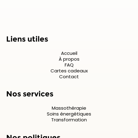
Liens utiles
Accueil
À propos
FAQ
Cartes cadeaux
Contact
Nos services
Massothérapie
Soins énergétiques
Transformation
Nos politiques