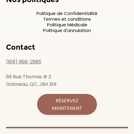
Politique de Confidentialité
Termes et conditions
Politique Médicale
Politique d'annulation
Contact
(819) 968-2995
69 Rue Thomas # 2
Gatineau, QC, J9H 3H1
RÉSERVEZ
MAINTENANT