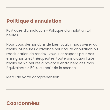
Politique d'annulation
Politiques d’annulation - Politique d’annulation 24
heures
Nous vous demandons de bien vouloir nous aviser au
moins 24 heures à l’avance pour toute annulation ou
modification de rendez-vous. Par respect pour nos
enseignants et thérapeutes, toute annulation faite
moins de 24 heures à l’avance entraînera des frais
équivalents à 50 % du coût de la séance.
Merci de votre compréhension.
Coordonnées