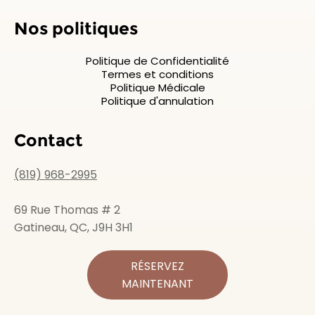
Nos politiques
Politique de Confidentialité
Termes et conditions
Politique Médicale
Politique d'annulation
Contact
(819) 968-2995
69 Rue Thomas # 2
Gatineau, QC, J9H 3H1
RÉSERVEZ
MAINTENANT