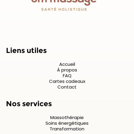
Liens utiles
Accueil
À propos
FAQ
Cartes cadeaux
Contact
Nos services
Massothérapie
Soins énergétiques
Transformation