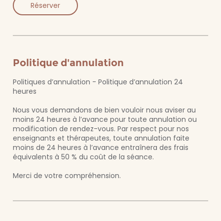
i
Réserver
n
Politique d'annulation
Politiques d’annulation - Politique d’annulation 24
heures
Nous vous demandons de bien vouloir nous aviser au
moins 24 heures à l’avance pour toute annulation ou
modification de rendez-vous. Par respect pour nos
enseignants et thérapeutes, toute annulation faite
moins de 24 heures à l’avance entraînera des frais
équivalents à 50 % du coût de la séance.
Merci de votre compréhension.