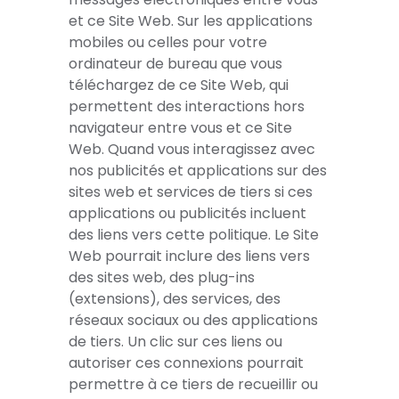
et ce Site Web. Sur les applications
mobiles ou celles pour votre
ordinateur de bureau que vous
téléchargez de ce Site Web, qui
permettent des interactions hors
navigateur entre vous et ce Site
Web. Quand vous interagissez avec
nos publicités et applications sur des
sites web et services de tiers si ces
applications ou publicités incluent
des liens vers cette politique. Le Site
Web pourrait inclure des liens vers
des sites web, des plug-ins
(extensions), des services, des
réseaux sociaux ou des applications
de tiers. Un clic sur ces liens ou
autoriser ces connexions pourrait
permettre à ce tiers de recueillir ou