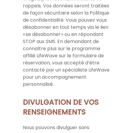
rappels. Vos données seront traitées
de façon sécuritaire selon la Politique
de confidentialité. Vous pouvez vous
désabonner en tout temps via le lien
« se désabonner » ou en répondant
STOP aux SMS. En demandant de
connaître plus sur le programme
affilié LifeWave sur le formulaire de
réservation, vous accepté d’être
contacté par un spécialiste LifeWave
pour un accompagnement
personnalisé.
DIVULGATION DE VOS
RENSEIGNEMENTS
Nous pouvons divulguer sans