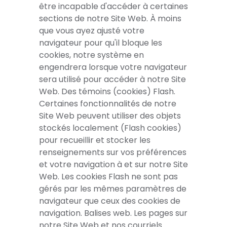
être incapable d'accéder à certaines
sections de notre Site Web. À moins
que vous ayez ajusté votre
navigateur pour qu'il bloque les
cookies, notre système en
engendrera lorsque votre navigateur
sera utilisé pour accéder à notre Site
Web. Des témoins (cookies) Flash.
Certaines fonctionnalités de notre
Site Web peuvent utiliser des objets
stockés localement (Flash cookies)
pour recueillir et stocker les
renseignements sur vos préférences
et votre navigation à et sur notre Site
Web. Les cookies Flash ne sont pas
gérés par les mêmes paramètres de
navigateur que ceux des cookies de
navigation. Balises web. Les pages sur
notre Site Web et nos courriels