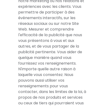
notre marketing ou nos relations et
expériences avec les clients. Vous
permettre de participer à des
événements interactifs, sur les
réseaux sociaux ou sur notre Site
Web. Mesurer et comprendre
l'efficacité de la publicité que nous
vous présentons à vous et aux
autres, et de vous partager de la
publicité pertinente. Vous aider de
quelque manière quand vous
fournissez vos renseignements.
N'importe quelle autre raison à
laquelle vous consentez. Nous
pouvons aussi utiliser vos
renseignements pour vous
contacter, dans les limites de la loi, à
propos de nos produits et services
ou ceux de tiers qui pourraient vous