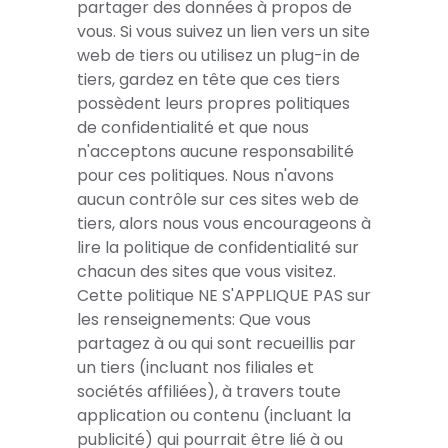
partager des données à propos de
vous. Si vous suivez un lien vers un site
web de tiers ou utilisez un plug-in de
tiers, gardez en tête que ces tiers
possèdent leurs propres politiques
de confidentialité et que nous
n'acceptons aucune responsabilité
pour ces politiques. Nous n'avons
aucun contrôle sur ces sites web de
tiers, alors nous vous encourageons à
lire la politique de confidentialité sur
chacun des sites que vous visitez.
Cette politique NE S'APPLIQUE PAS sur
les renseignements: Que vous
partagez à ou qui sont recueillis par
un tiers (incluant nos filiales et
sociétés affiliées), à travers toute
application ou contenu (incluant la
publicité) qui pourrait être lié à ou