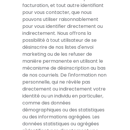
facturation, et tout autre identifiant
pour vous contacter, que nous
pouvons utiliser raisonnablement
pour vous identifier directement ou
indirectement. Nous offrons la
possibilité à tout utilisateur de se
désinscrire de nos listes d'envoi
marketing ou de les refuser de
manière permanente en utilisant le
mécanisme de désinscription au bas
de nos courriels. De l'information non
personnelle, qui ne révèle pas
directement ou indirectement votre
identité ou un individu en particulier,
comme des données
démographiques ou des statistiques
ou des informations agrégées. Les
données statistiques ou agrégées