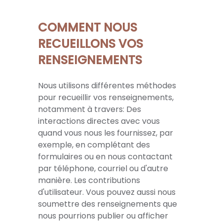
COMMENT NOUS
RECUEILLONS VOS
RENSEIGNEMENTS
Nous utilisons différentes méthodes
pour recueillir vos renseignements,
notamment à travers: Des
interactions directes avec vous
quand vous nous les fournissez, par
exemple, en complétant des
formulaires ou en nous contactant
par téléphone, courriel ou d'autre
manière. Les contributions
d'utilisateur. Vous pouvez aussi nous
soumettre des renseignements que
nous pourrions publier ou afficher