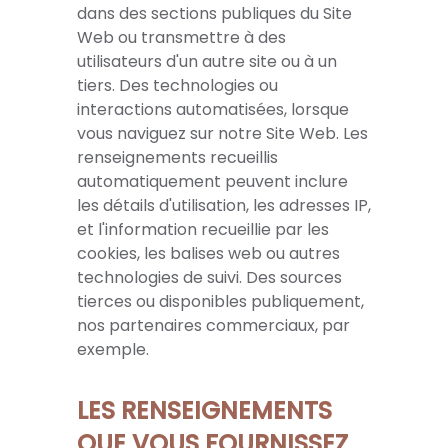
dans des sections publiques du Site
Web ou transmettre à des
utilisateurs d'un autre site ou à un
tiers. Des technologies ou
interactions automatisées, lorsque
vous naviguez sur notre Site Web. Les
renseignements recueillis
automatiquement peuvent inclure
les détails d'utilisation, les adresses IP,
et l'information recueillie par les
cookies, les balises web ou autres
technologies de suivi. Des sources
tierces ou disponibles publiquement,
nos partenaires commerciaux, par
exemple.
LES RENSEIGNEMENTS
QUE VOUS FOURNISSEZ