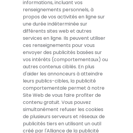
informations, incluant vos
renseignements personnels, à
propos de vos activités en ligne sur
une durée indéterminée sur
différents sites web et autres
services en ligne. Ils peuvent utiliser
ces renseignements pour vous
envoyer des publicités basées sur
vos intérêts (comportementaux) ou
autres contenus ciblés. En plus
d'aider les annonceurs à atteindre
leurs publics-cibles, la publicité
comportementale permet à notre
Site Web de vous faire profiter de
contenu gratuit. Vous pouvez
simultanément refuser les cookies
de plusieurs serveurs et réseaux de
publicités tiers en utilisant un outil
créé par l'Alliance de la publicité