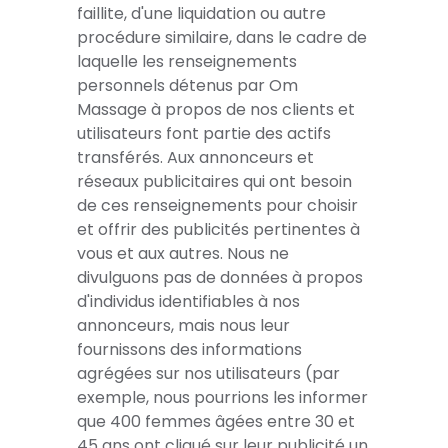
faillite, d'une liquidation ou autre
procédure similaire, dans le cadre de
laquelle les renseignements
personnels détenus par Om
Massage à propos de nos clients et
utilisateurs font partie des actifs
transférés. Aux annonceurs et
réseaux publicitaires qui ont besoin
de ces renseignements pour choisir
et offrir des publicités pertinentes à
vous et aux autres. Nous ne
divulguons pas de données à propos
d'individus identifiables à nos
annonceurs, mais nous leur
fournissons des informations
agrégées sur nos utilisateurs (par
exemple, nous pourrions les informer
que 400 femmes âgées entre 30 et
45 ans ont cliqué sur leur publicité un