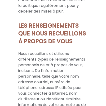
la politique régulièrement pour y
déceler des mises à jour.
LES RENSEIGNEMENTS
QUE NOUS RECUEILLONS
À PROPOS DE VOUS
Nous recueillons et utilisons
différents types de renseignements
personnels de et à propos de vous,
incluant: De l'information
personnelle, telle que votre nom,
adresse courriel, numéro de
téléphone, adresse IP utilisée pour
vous connecter à Internet, nom
d'utilisateur ou identifiant similaire,
informations de votre compte ou de