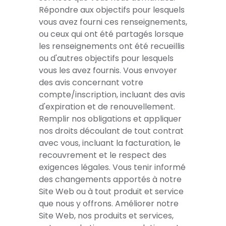
Répondre aux objectifs pour lesquels
vous avez fourni ces renseignements,
ou ceux qui ont été partagés lorsque
les renseignements ont été recueillis
ou d'autres objectifs pour lesquels
vous les avez fournis. Vous envoyer
des avis concernant votre
compte/inscription, incluant des avis
d'expiration et de renouvellement.
Remplir nos obligations et appliquer
nos droits découlant de tout contrat
avec vous, incluant la facturation, le
recouvrement et le respect des
exigences légales. Vous tenir informé
des changements apportés à notre
Site Web ou à tout produit et service
que nous y offrons. Améliorer notre
Site Web, nos produits et services,