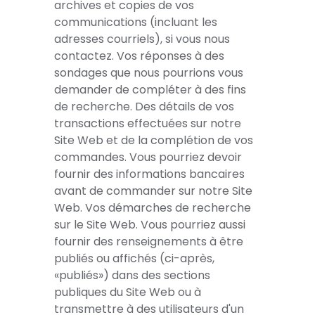
archives et copies de vos
communications (incluant les
adresses courriels), si vous nous
contactez. Vos réponses à des
sondages que nous pourrions vous
demander de compléter à des fins
de recherche. Des détails de vos
transactions effectuées sur notre
Site Web et de la complétion de vos
commandes. Vous pourriez devoir
fournir des informations bancaires
avant de commander sur notre Site
Web. Vos démarches de recherche
sur le Site Web. Vous pourriez aussi
fournir des renseignements à être
publiés ou affichés (ci-après,
«publiés») dans des sections
publiques du Site Web ou à
transmettre à des utilisateurs d'un