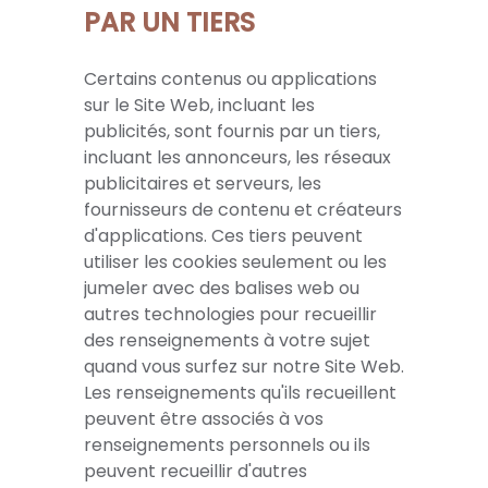
PAR UN TIERS
Certains contenus ou applications
sur le Site Web, incluant les
publicités, sont fournis par un tiers,
incluant les annonceurs, les réseaux
publicitaires et serveurs, les
fournisseurs de contenu et créateurs
d'applications. Ces tiers peuvent
utiliser les cookies seulement ou les
jumeler avec des balises web ou
autres technologies pour recueillir
des renseignements à votre sujet
quand vous surfez sur notre Site Web.
Les renseignements qu'ils recueillent
peuvent être associés à vos
renseignements personnels ou ils
peuvent recueillir d'autres