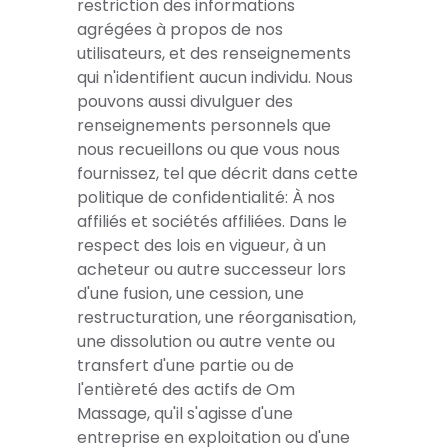
restriction des informations
agrégées à propos de nos
utilisateurs, et des renseignements
qui n'identifient aucun individu. Nous
pouvons aussi divulguer des
renseignements personnels que
nous recueillons ou que vous nous
fournissez, tel que décrit dans cette
politique de confidentialité: À nos
affiliés et sociétés affiliées. Dans le
respect des lois en vigueur, à un
acheteur ou autre successeur lors
d'une fusion, une cession, une
restructuration, une réorganisation,
une dissolution ou autre vente ou
transfert d'une partie ou de
l'entièreté des actifs de Om
Massage, qu'il s'agisse d'une
entreprise en exploitation ou d'une