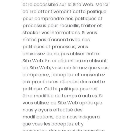
être accessible sur le Site Web. Merci
de lire attentivement cette politique
pour comprendre nos politiques et
processus pour recueillir, traiter et
stocker vos informations. Si vous
n'êtes pas d'accord avec nos
politiques et processus, vous
choisissez de ne pas utiliser notre
Site Web. En accédant ou en utilisant
ce Site Web, vous confirmez que vous
comprenez, acceptez et consentez
aux procédures décrites dans cette
politique. Cette politique pourrait
être modifiée de temps à autres. Si
vous utilisez ce Site Web après que
nous y ayons effectué des
modifications, cela nous indiquera
que vous les acceptez et y
consentez, donc merci de consulter