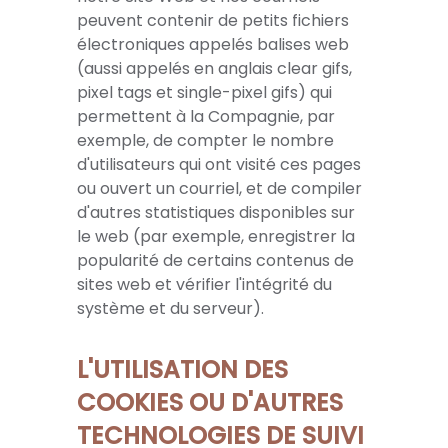
peuvent contenir de petits fichiers
électroniques appelés balises web
(aussi appelés en anglais clear gifs,
pixel tags et single-pixel gifs) qui
permettent à la Compagnie, par
exemple, de compter le nombre
d'utilisateurs qui ont visité ces pages
ou ouvert un courriel, et de compiler
d'autres statistiques disponibles sur
le web (par exemple, enregistrer la
popularité de certains contenus de
sites web et vérifier l'intégrité du
système et du serveur).
L'UTILISATION DES
COOKIES OU D'AUTRES
TECHNOLOGIES DE SUIVI