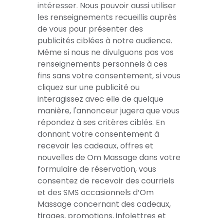
intéresser. Nous pouvoir aussi utiliser
les renseignements recueillis auprès
de vous pour présenter des
publicités ciblées à notre audience.
Même si nous ne divulguons pas vos
renseignements personnels à ces
fins sans votre consentement, si vous
cliquez sur une publicité ou
interagissez avec elle de quelque
manière, l'annonceur jugera que vous
répondez à ses critères ciblés. En
donnant votre consentement à
recevoir les cadeaux, offres et
nouvelles de Om Massage dans votre
formulaire de réservation, vous
consentez de recevoir des courriels
et des SMS occasionnels d’Om
Massage concernant des cadeaux,
tirages, promotions, infolettres et