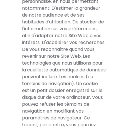
personnalisé, en nous permettant
notamment: D'estimer la grandeur
de notre audience et de ses
habitudes d'utilisation. De stocker de
l'information sur vos préférences,
afin d'adapter notre Site Web à vos
intérêts. D'accélérer vos recherches.
De vous reconnaître quand vous
revenir sur notre Site Web. Les
technologies que nous utilisons pour
la cueillette automatique de données
peuvent inclure: Les cookies (ou
témoins de navigation). Un cookie
est un petit dossier enregistré sur le
disque dur de votre ordinateur. Vous
pouvez refuser les témoins de
navigation en modifiant vos
paramètres de navigateur. Ce
faisant, par contre, vous pourriez