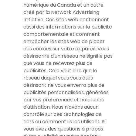
numérique du Canada et un autre
créé par la Network Advertising
Initiative. Ces sites web contiennent
aussi des informations sur la publicité
comportementale et comment
empêcher les sites web de placer
des cookies sur votre appareil. Vous
désinscrire d'un réseau ne signifie pas
que vous ne recevrez plus de
publicités. Cela veut dire que le
réseau duquel vous vous êtes
désinscrit ne vous enverra plus de
publicités personnalisées, générées
par vos préférences et habitudes
d'utilisation. Nous n'avons aucun
contrôle sur ces technologies de
tiers ou comment ils les utilisent. Si
vous avez des questions à propos