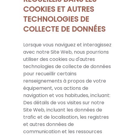
COOKIES ET AUTRES
TECHNOLOGIES DE
COLLECTE DE DONNÉES
Lorsque vous naviguez et interagissez
avec notre Site Web, nous pourrions
utiliser des cookies ou d'autres
technologies de collecte de données
pour recueillir certains
renseignements à propos de votre
équipement, vos actions de
navigation et vos habitudes, incluant:
Des détails de vos visites sur notre
Site Web, incluant les données de
trafic et de localisation, les registres
et autres données de
communication et les ressources