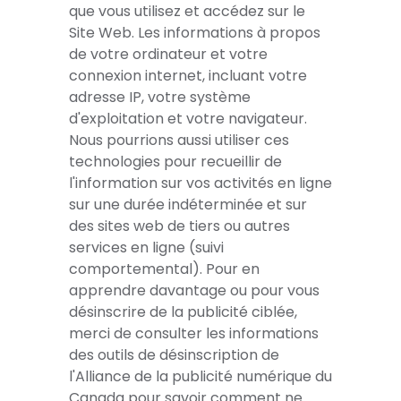
que vous utilisez et accédez sur le
Site Web. Les informations à propos
de votre ordinateur et votre
connexion internet, incluant votre
adresse IP, votre système
d'exploitation et votre navigateur.
Nous pourrions aussi utiliser ces
technologies pour recueillir de
l'information sur vos activités en ligne
sur une durée indéterminée et sur
des sites web de tiers ou autres
services en ligne (suivi
comportemental). Pour en
apprendre davantage ou pour vous
désinscrire de la publicité ciblée,
merci de consulter les informations
des outils de désinscription de
l'Alliance de la publicité numérique du
Canada pour savoir comment ne