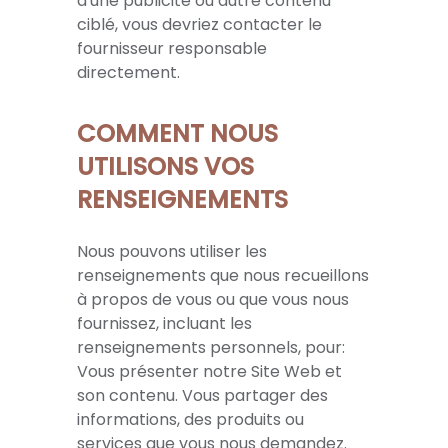
d'une publicité ou autre contenu
ciblé, vous devriez contacter le
fournisseur responsable
directement.
COMMENT NOUS
UTILISONS VOS
RENSEIGNEMENTS
Nous pouvons utiliser les
renseignements que nous recueillons
à propos de vous ou que vous nous
fournissez, incluant les
renseignements personnels, pour:
Vous présenter notre Site Web et
son contenu. Vous partager des
informations, des produits ou
services que vous nous demandez.