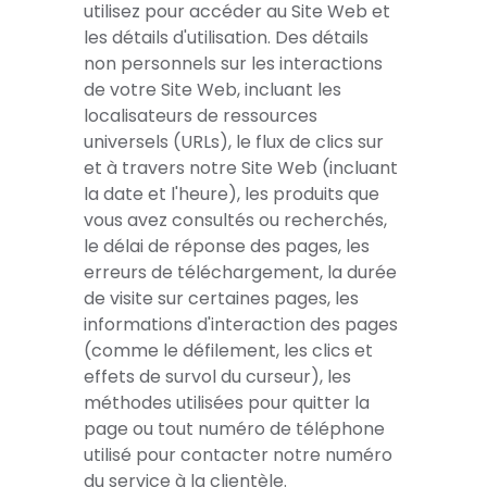
utilisez pour accéder au Site Web et
les détails d'utilisation. Des détails
non personnels sur les interactions
de votre Site Web, incluant les
localisateurs de ressources
universels (URLs), le flux de clics sur
et à travers notre Site Web (incluant
la date et l'heure), les produits que
vous avez consultés ou recherchés,
le délai de réponse des pages, les
erreurs de téléchargement, la durée
de visite sur certaines pages, les
informations d'interaction des pages
(comme le défilement, les clics et
effets de survol du curseur), les
méthodes utilisées pour quitter la
page ou tout numéro de téléphone
utilisé pour contacter notre numéro
du service à la clientèle.