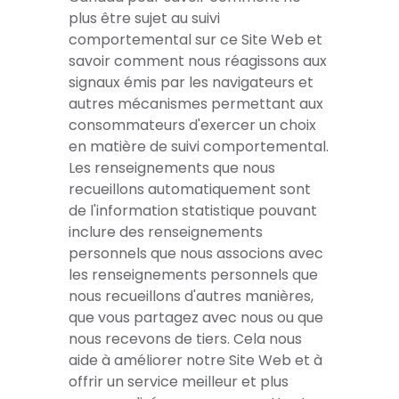
plus être sujet au suivi
comportemental sur ce Site Web et
savoir comment nous réagissons aux
signaux émis par les navigateurs et
autres mécanismes permettant aux
consommateurs d'exercer un choix
en matière de suivi comportemental.
Les renseignements que nous
recueillons automatiquement sont
de l'information statistique pouvant
inclure des renseignements
personnels que nous associons avec
les renseignements personnels que
nous recueillons d'autres manières,
que vous partagez avec nous ou que
nous recevons de tiers. Cela nous
aide à améliorer notre Site Web et à
offrir un service meilleur et plus