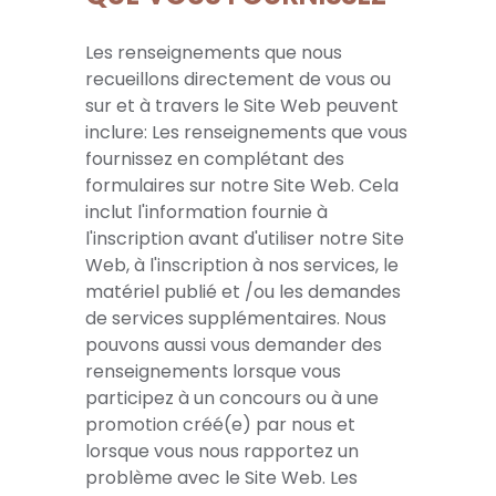
Les renseignements que nous
recueillons directement de vous ou
sur et à travers le Site Web peuvent
inclure: Les renseignements que vous
fournissez en complétant des
formulaires sur notre Site Web. Cela
inclut l'information fournie à
l'inscription avant d'utiliser notre Site
Web, à l'inscription à nos services, le
matériel publié et /ou les demandes
de services supplémentaires. Nous
pouvons aussi vous demander des
renseignements lorsque vous
participez à un concours ou à une
promotion créé(e) par nous et
lorsque vous nous rapportez un
problème avec le Site Web. Les