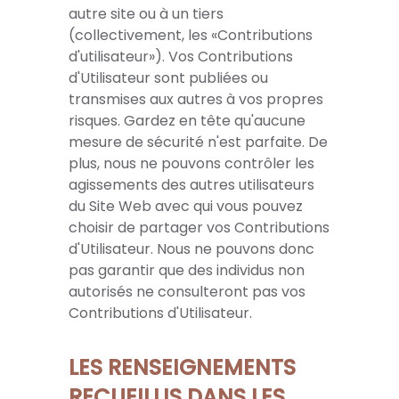
autre site ou à un tiers
(collectivement, les «Contributions
d'utilisateur»). Vos Contributions
d'Utilisateur sont publiées ou
transmises aux autres à vos propres
risques. Gardez en tête qu'aucune
mesure de sécurité n'est parfaite. De
plus, nous ne pouvons contrôler les
agissements des autres utilisateurs
du Site Web avec qui vous pouvez
choisir de partager vos Contributions
d'Utilisateur. Nous ne pouvons donc
pas garantir que des individus non
autorisés ne consulteront pas vos
Contributions d'Utilisateur.
LES RENSEIGNEMENTS
RECUEILLIS DANS LES