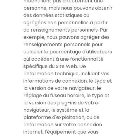
n'identifient pas directement une
personne, mais nous pouvons obtenir
des données statistiques ou
agrégées non personnelles à partir
de renseignements personnels. Par
exemple, nous pouvons agréger des
renseignements personnels pour
calculer le pourcentage d'utilisateurs
qui accèdent à une fonctionnalité
spécifique du Site Web. De
l'information technique, incluant vos
informations de connexion, le type et
la version de votre navigateur, le
réglage du fuseau horaire, le type et
la version des plug-ins de votre
navigateur, le système et la
plateforme d'exploitation, ou de
l'information sur votre connexion
internet, l'équipement que vous