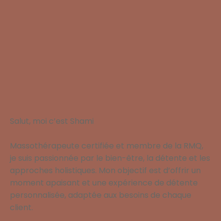
Salut, moi c’est Shami
Massothérapeute certifiée et membre de la RMQ,
je suis passionnée par le bien-être, la détente et les
approches holistiques. Mon objectif est d’offrir un
moment apaisant et une expérience de détente
personnalisée, adaptée aux besoins de chaque
client.