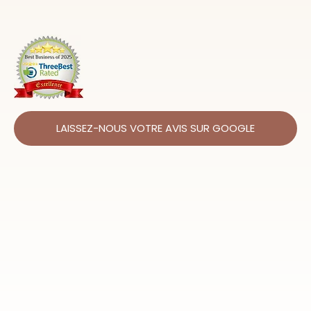
LAISSEZ-NOUS VOTRE AVIS SUR GOOGLE