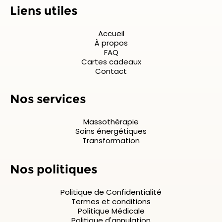
Liens utiles
Accueil
À propos
FAQ
Cartes cadeaux
Contact
Nos services
Massothérapie
Soins énergétiques
Transformation
Nos politiques
Politique de Confidentialité
Termes et conditions
Politique Médicale
Politique d'annulation