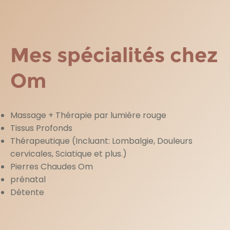
Mes spécialités chez
Om
Massage + Thérapie par lumière rouge
Tissus Profonds
Thérapeutique (Incluant: Lombalgie, Douleurs
cervicales, Sciatique et plus.)
Pierres Chaudes Om
prénatal
Détente