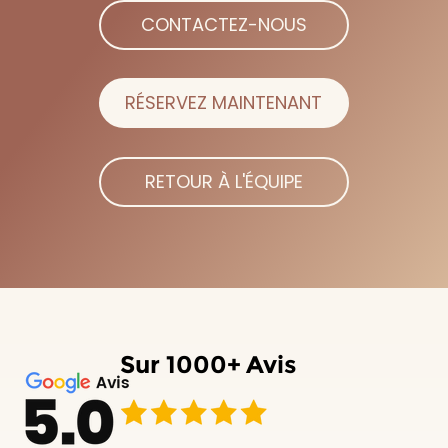
CONTACTEZ-NOUS
RÉSERVEZ MAINTENANT
RETOUR À L'ÉQUIPE
Sur
1000+
Avis