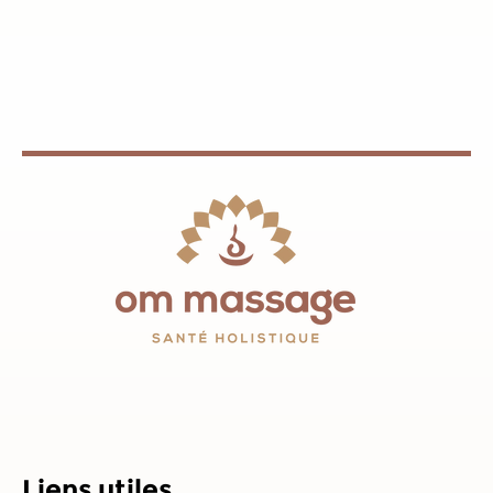
Liens utiles