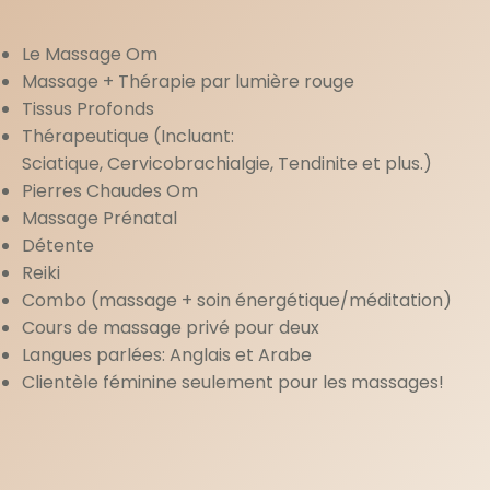
Le Massage Om
Massage + Thérapie par lumière rouge
Tissus Profonds
Thérapeutique (Incluant:
Sciatique, Cervicobrachialgie, Tendinite et plus.)
Pierres Chaudes Om
Massage Prénatal
Détente
Reiki
Combo (massage + soin énergétique/méditation)
Cours de massage privé pour deux
Langues parlées: Anglais et Arabe
Clientèle féminine seulement pour les massages!