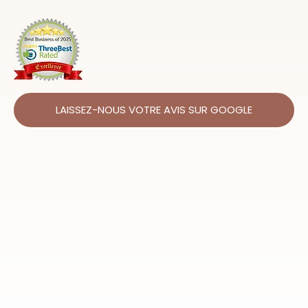
LAISSEZ-NOUS VOTRE AVIS SUR GOOGLE