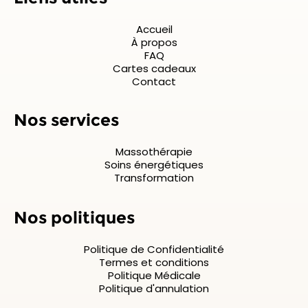
Accueil
À propos
FAQ
Cartes cadeaux
Contact
Nos services
Massothérapie
Soins énergétiques
Transformation
Nos politiques
Politique de Confidentialité
Termes et conditions
Politique Médicale
Politique d'annulation