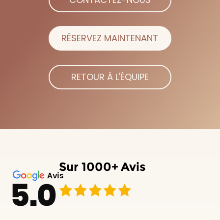
RÉSERVEZ MAINTENANT
RETOUR À L'ÉQUIPE
Sur
1000+
Avis