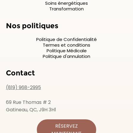
Soins énergétiques
Transformation
Nos politiques
Politique de Confidentialité
Termes et conditions
Politique Médicale
Politique d'annulation
Contact
(819) 968-2995
69 Rue Thomas # 2
Gatineau, QC, J9H 3H1
RÉSERVEZ