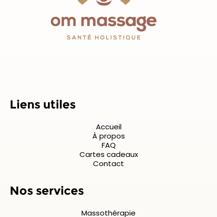
Liens utiles
Accueil
À propos
FAQ
Cartes cadeaux
Contact
Nos services
Massothérapie