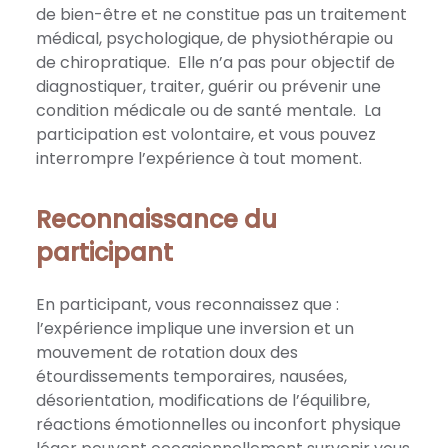
de bien-être et ne constitue pas un traitement
médical, psychologique, de physiothérapie ou
de chiropratique. Elle n’a pas pour objectif de
diagnostiquer, traiter, guérir ou prévenir une
condition médicale ou de santé mentale. La
participation est volontaire, et vous pouvez
interrompre l’expérience à tout moment.
Reconnaissance du
participant
En participant, vous reconnaissez que :
l’expérience implique une inversion et un
mouvement de rotation doux des
étourdissements temporaires, nausées,
désorientation, modifications de l’équilibre,
réactions émotionnelles ou inconfort physique