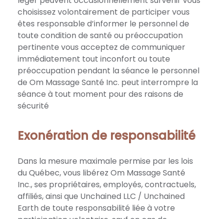
léger peuvent occasionnellement survenir vous
choisissez volontairement de participer vous
êtes responsable d’informer le personnel de
toute condition de santé ou préoccupation
pertinente vous acceptez de communiquer
immédiatement tout inconfort ou toute
préoccupation pendant la séance le personnel
de Om Massage Santé Inc. peut interrompre la
séance à tout moment pour des raisons de
sécurité
Exonération de responsabilité
Dans la mesure maximale permise par les lois
du Québec, vous libérez Om Massage Santé
Inc., ses propriétaires, employés, contractuels,
affiliés, ainsi que Unchained LLC / Unchained
Earth de toute responsabilité liée à votre