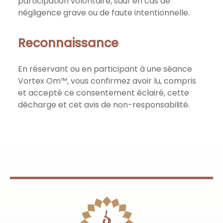
participation volontaire, sauf en cas de
négligence grave ou de faute intentionnelle.
Reconnaissance
En réservant ou en participant à une séance
Vortex Om™, vous confirmez avoir lu, compris
et accepté ce consentement éclairé, cette
décharge et cet avis de non-responsabilité.