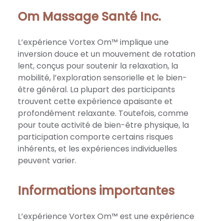
Om Massage Santé Inc.
L’expérience Vortex Om™ implique une
inversion douce et un mouvement de rotation
lent, conçus pour soutenir la relaxation, la
mobilité, l’exploration sensorielle et le bien-
être général. La plupart des participants
trouvent cette expérience apaisante et
profondément relaxante. Toutefois, comme
pour toute activité de bien-être physique, la
participation comporte certains risques
inhérents, et les expériences individuelles
peuvent varier.
Informations importantes
L’expérience Vortex Om™ est une expérience