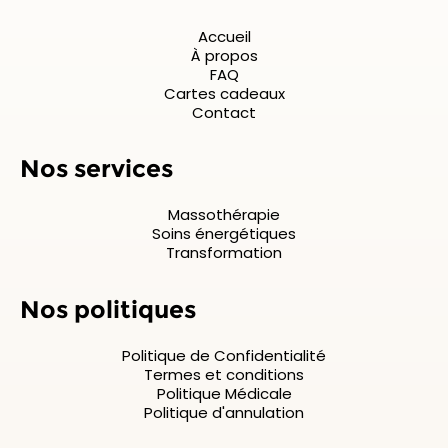
Accueil
À propos
FAQ
Cartes cadeaux
Contact
Nos services
Massothérapie
Soins énergétiques
Transformation
Nos politiques
Politique de Confidentialité
Termes et conditions
Politique Médicale
Politique d'annulation