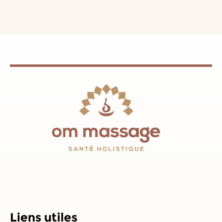
Liens utiles