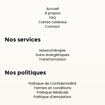
Accueil
À propos
FAQ
Cartes cadeaux
Contact
Nos services
Massothérapie
Soins énergétiques
Transformation
Nos politiques
Politique de Confidentialité
Termes et conditions
Politique Médicale
Politique d'annulation