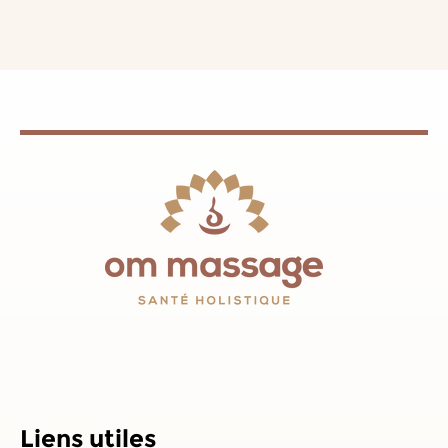
Liens utiles