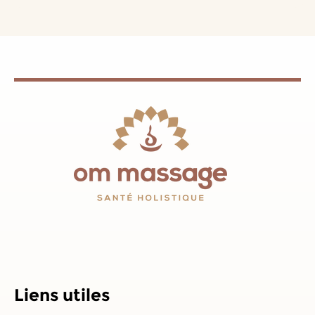
Liens utiles