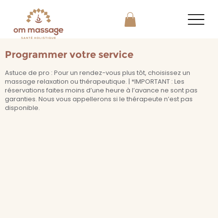
Programmer votre service
Astuce de pro : Pour un rendez-vous plus tôt, choisissez un
massage relaxation ou thérapeutique. | *IMPORTANT : Les
réservations faites moins d’une heure à l’avance ne sont pas
garanties. Nous vous appellerons si le thérapeute n’est pas
disponible.