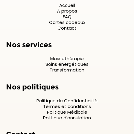
Accueil
À propos
FAQ
Cartes cadeaux
Contact
Nos services
Massothérapie
Soins énergétiques
Transformation
Nos politiques
Politique de Confidentialité
Termes et conditions
Politique Médicale
Politique d'annulation